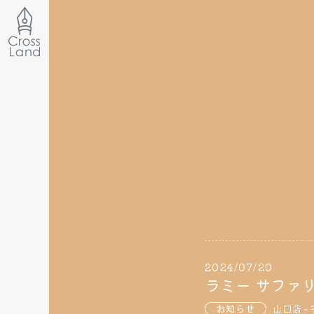
2024/07/20
ラミー サファ
お知らせ
山口店