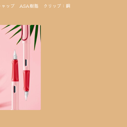
ャップ ASA樹脂 クリップ：銅