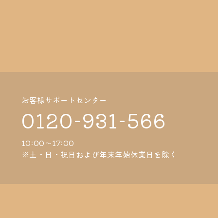
お客様サポートセンター
0120-931-566
10:00～17:00
※土・日・祝日および年末年始休業日を除く